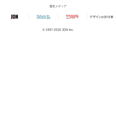
運営メディア
© 1997-2026
JDN Inc.