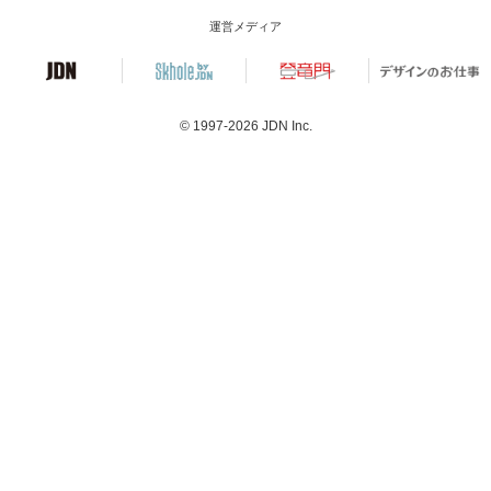
運営メディア
© 1997-2026
JDN Inc.