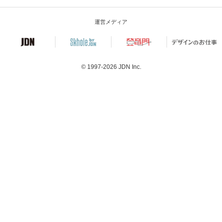
運営メディア
© 1997-2026
JDN Inc.