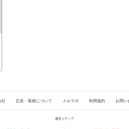
会社
広告・取材について
メルマガ
利用規約
お問い
運営メディア