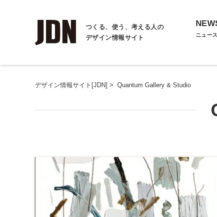
NEW
つくる、使う、考える人の
ニュー
デザイン情報サイト
デザイン情報サイト[JDN]
>
Quantum Gallery & Studio