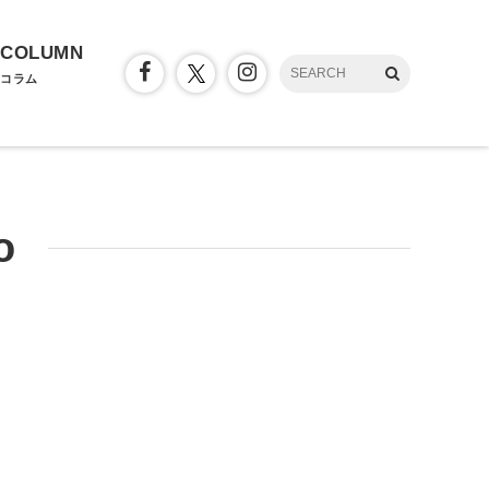
COLUMN
コラム
o