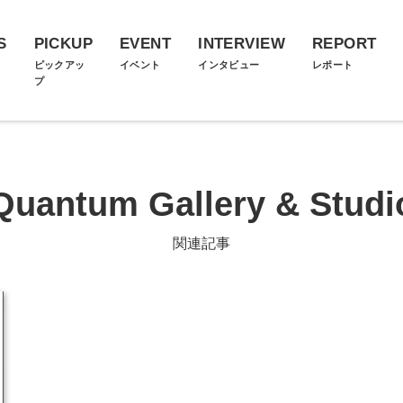
S
PICKUP
EVENT
INTERVIEW
REPORT
ス
ピックアッ
イベント
インタビュー
レポート
プ
Quantum Gallery & Studi
関連記事