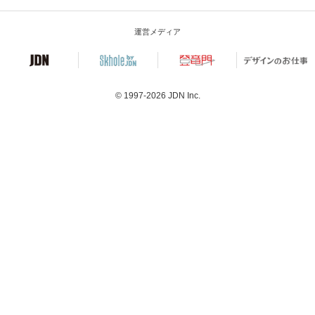
運営メディア
© 1997-2026
JDN Inc.