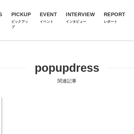
S
PICKUP
EVENT
INTERVIEW
REPORT
ス
ピックアッ
イベント
インタビュー
レポート
プ
popupdress
関連記事