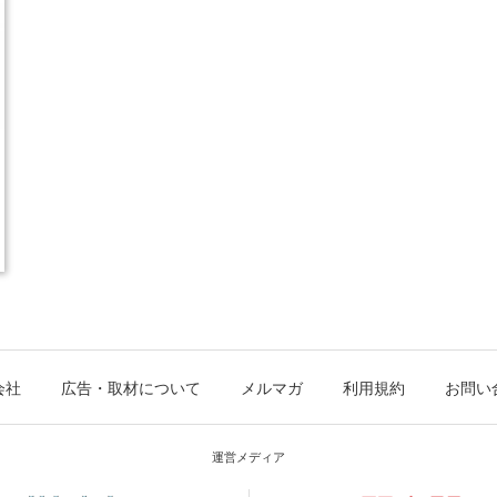
会社
広告・取材について
メルマガ
利用規約
お問い
運営メディア