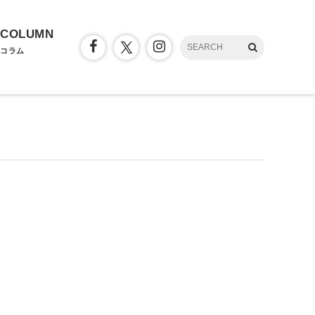
COLUMN
コラム