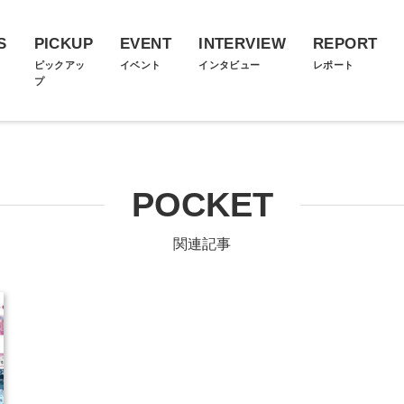
S
PICKUP
EVENT
INTERVIEW
REPORT
ス
ピックアッ
イベント
インタビュー
レポート
プ
POCKET
関連記事