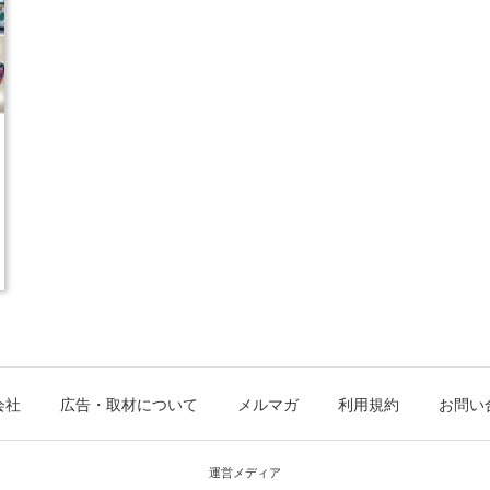
会社
広告・取材について
メルマガ
利用規約
お問い
運営メディア