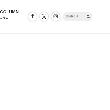
COLUMN
コラム