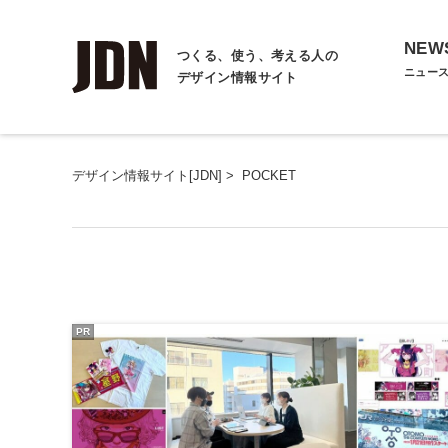
NEW
つくる、使う、考える人の
ニュー
デザイン情報サイト
デザイン情報サイト[JDN]
>
POCKET
PR