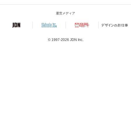
運営メディア
© 1997-2026
JDN Inc.