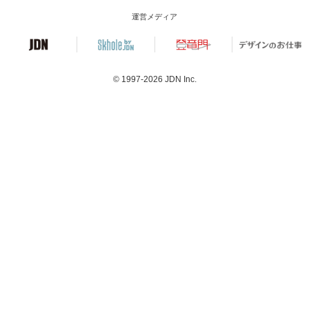
運営メディア
© 1997-2026
JDN Inc.