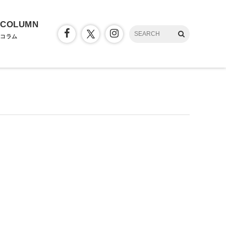
COLUMN
コラム