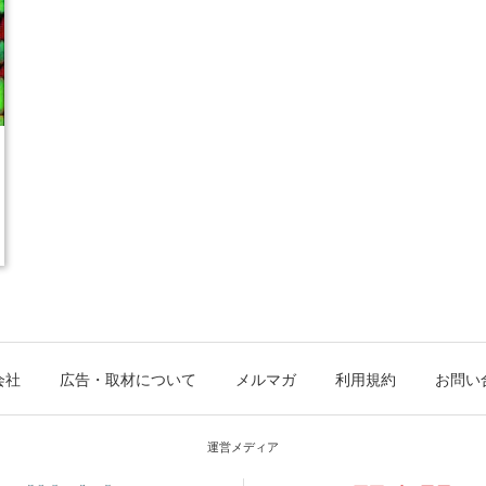
会社
広告・取材について
メルマガ
利用規約
お問い
運営メディア