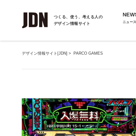
NEW
つくる、使う、考える人の
ニュー
デザイン情報サイト
デザイン情報サイト[JDN]
>
PARCO GAMES