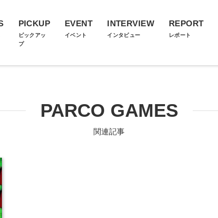
S
PICKUP
EVENT
INTERVIEW
REPORT
ス
ピックアッ
イベント
インタビュー
レポート
プ
PARCO GAMES
関連記事