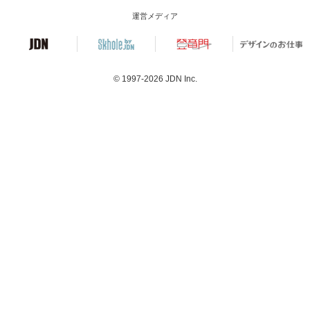
運営メディア
© 1997-2026
JDN Inc.