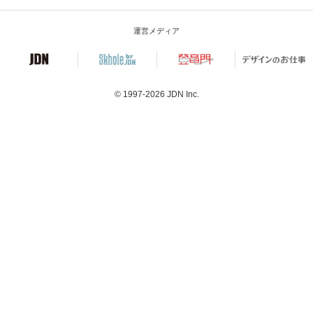
運営メディア
© 1997-2026
JDN Inc.