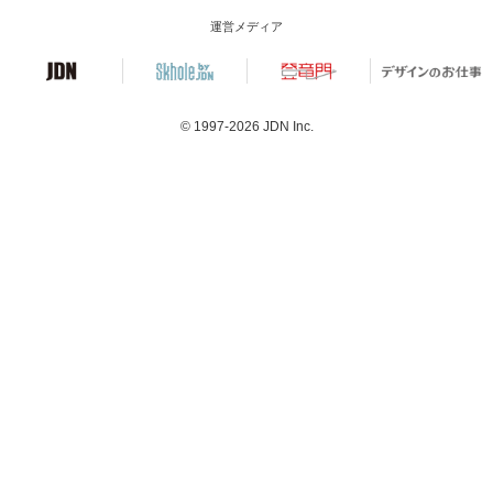
運営メディア
© 1997-2026
JDN Inc.