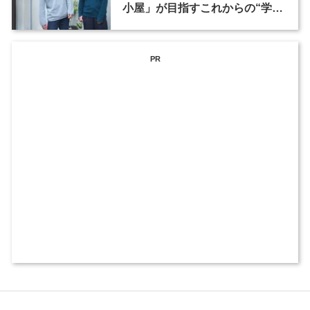
小屋」が目指すこれからの“学
び”のかたち
PR