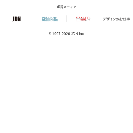
運営メディア
© 1997-2026
JDN Inc.