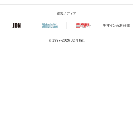
運営メディア
© 1997-2026
JDN Inc.