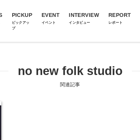
S
PICKUP
EVENT
INTERVIEW
REPORT
ス
ピックアッ
イベント
インタビュー
レポート
プ
no new folk studio
関連記事