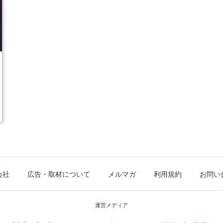
会社
広告・取材について
メルマガ
利用規約
お問い
運営メディア