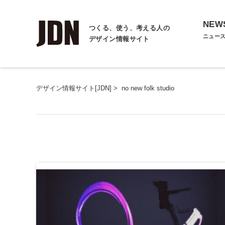
NEW
つくる、使う、考える人の
ニュー
デザイン情報サイト
デザイン情報サイト[JDN]
>
no new folk studio