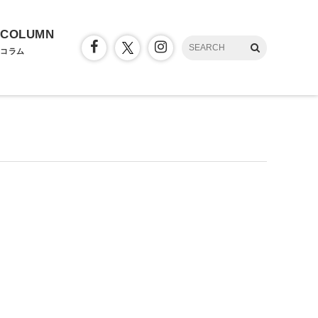
COLUMN
コラム