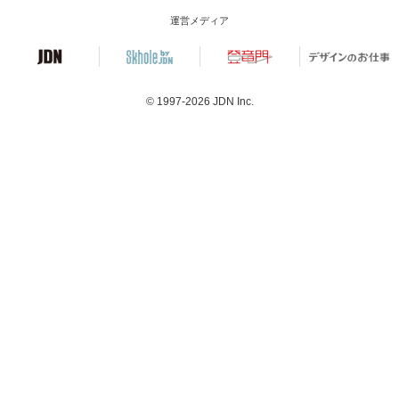
運営メディア
© 1997-2026
JDN Inc.