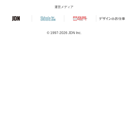
運営メディア
© 1997-2026
JDN Inc.