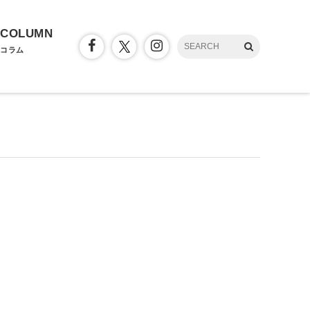
COLUMN
コラム