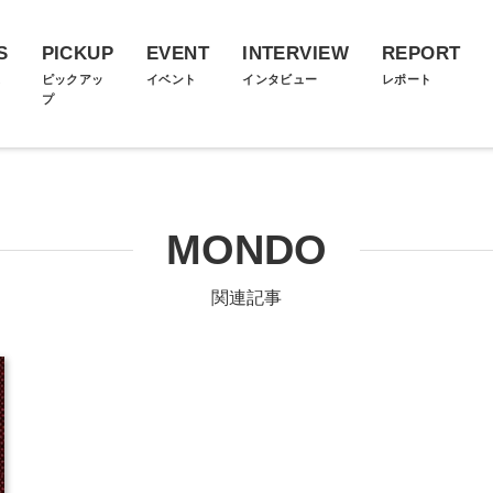
S
PICKUP
EVENT
INTERVIEW
REPORT
ス
ピックアッ
イベント
インタビュー
レポート
プ
MONDO
関連記事