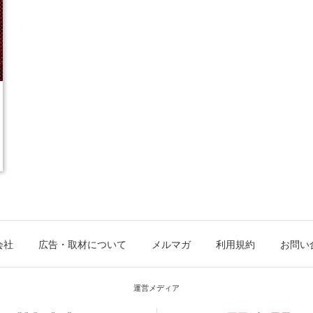
会社
広告・取材について
メルマガ
利用規約
お問い
運営メディア