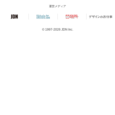
運営メディア
© 1997-2026
JDN Inc.