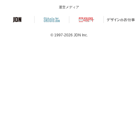
運営メディア
© 1997-2026
JDN Inc.