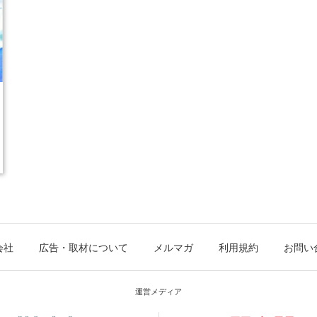
会社
広告・取材について
メルマガ
利用規約
お問い
運営メディア