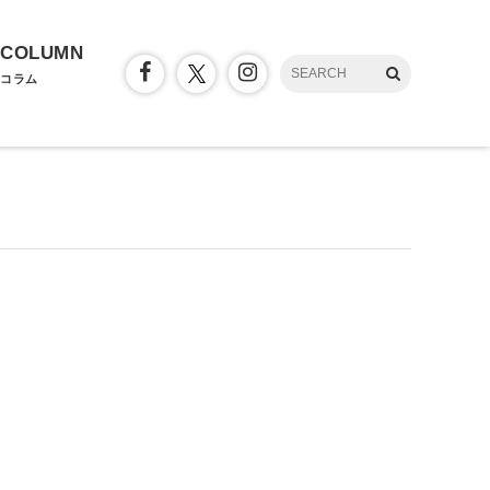
COLUMN
コラム