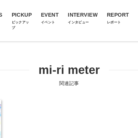
S
PICKUP
EVENT
INTERVIEW
REPORT
ス
ピックアッ
イベント
インタビュー
レポート
プ
mi-ri meter
関連記事