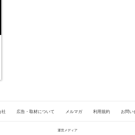
会社
広告・取材について
メルマガ
利用規約
お問い
運営メディア