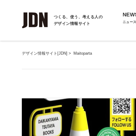
NEW
つくる、使う、考える人の
ニュー
デザイン情報サイト
デザイン情報サイト[JDN]
>
Maitoparta