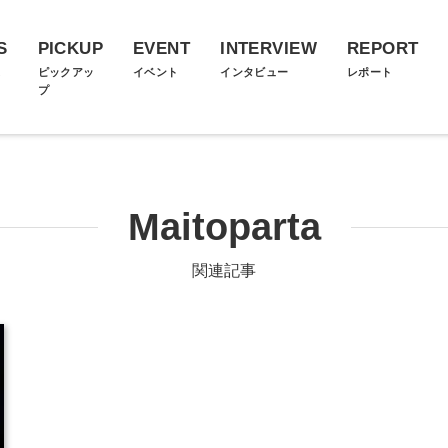
S
PICKUP
EVENT
INTERVIEW
REPORT
ス
ピックアッ
イベント
インタビュー
レポート
プ
Maitoparta
関連記事