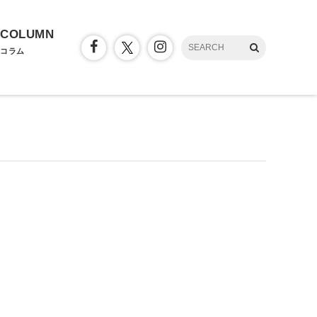
COLUMN
コラム