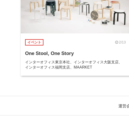
2/13
イベント
One Stool, One Story
インターオフィス東京本社、インターオフィス大阪支店、
インターオフィス福岡支店、MAARKET
運営