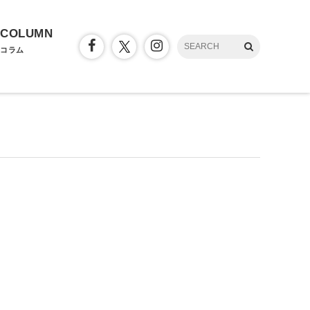
COLUMN
コラム