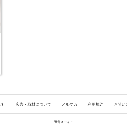
会社
広告・取材について
メルマガ
利用規約
お問い
運営メディア