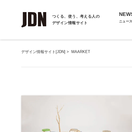
NEW
つくる、使う、考える人の
ニュー
デザイン情報サイト
デザイン情報サイト[JDN]
>
MAARKET