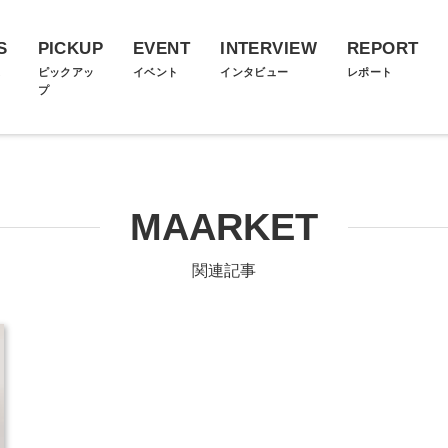
S
PICKUP
EVENT
INTERVIEW
REPORT
ス
ピックアッ
イベント
インタビュー
レポート
プ
MAARKET
関連記事