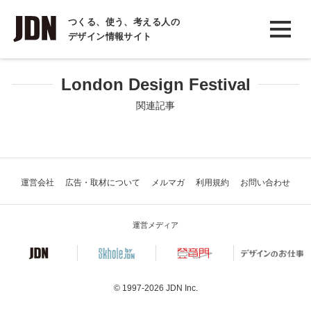
INTERVIEW
つくる、使う、考える人の
デザイン情報サイト
インタビュー
REPORT
London Design Festival
レポート
関連記事
COLUMN
コラム
運営会社
広告・取材について
メルマガ
利用規約
お問い合わせ
運営メディア
© 1997-2026
JDN Inc.