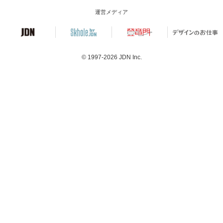
運営メディア
© 1997-2026
JDN Inc.