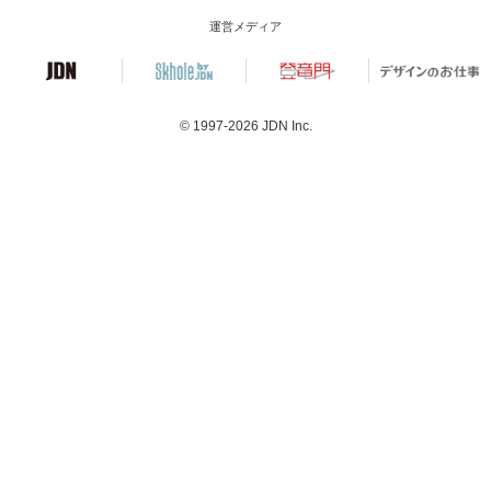
運営メディア
© 1997-2026
JDN Inc.