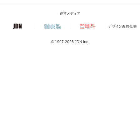
運営メディア
© 1997-2026
JDN Inc.