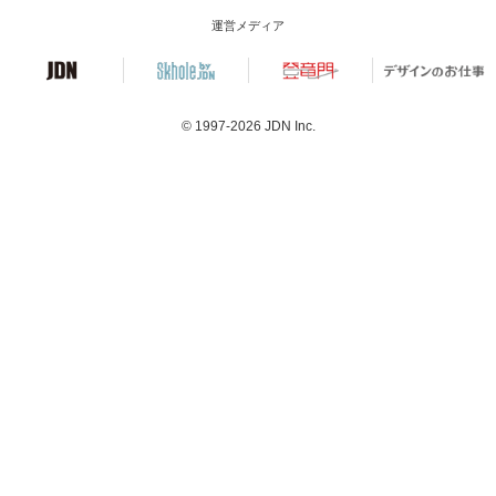
運営メディア
© 1997-2026
JDN Inc.