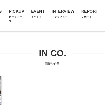
S
PICKUP
EVENT
INTERVIEW
REPORT
ス
ピックアッ
イベント
インタビュー
レポート
プ
IN CO.
関連記事