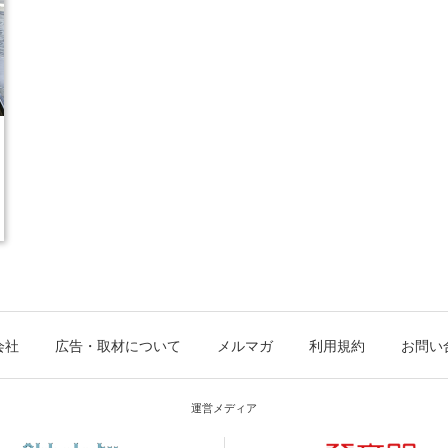
会社
広告・取材について
メルマガ
利用規約
お問い
運営メディア