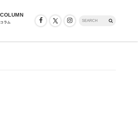
COLUMN
コラム