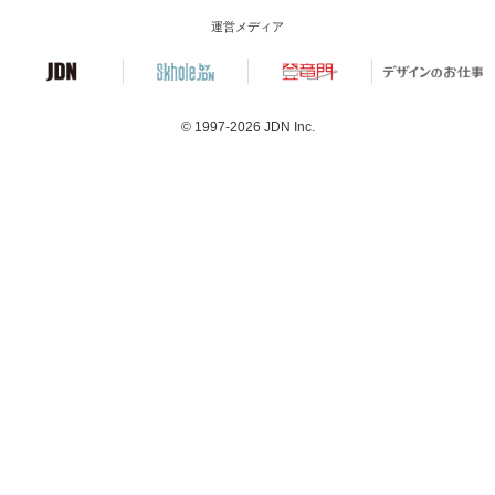
運営メディア
© 1997-2026
JDN Inc.