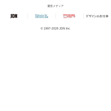
運営メディア
© 1997-2026
JDN Inc.