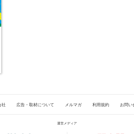
会社
広告・取材について
メルマガ
利用規約
お問い
運営メディア