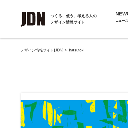
NEW
つくる、使う、考える人の
ニュー
デザイン情報サイト
デザイン情報サイト[JDN]
>
hatsutoki