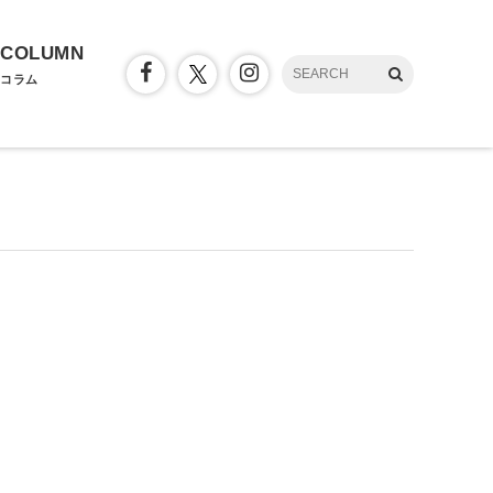
COLUMN
コラム