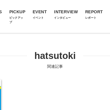
S
PICKUP
EVENT
INTERVIEW
REPORT
ス
ピックアッ
イベント
インタビュー
レポート
プ
hatsutoki
関連記事