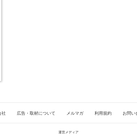
会社
広告・取材について
メルマガ
利用規約
お問い
運営メディア