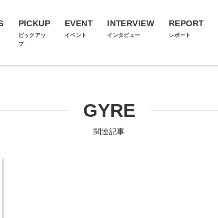
S
PICKUP
EVENT
INTERVIEW
REPORT
ス
ピックアッ
イベント
インタビュー
レポート
プ
GYRE
関連記事