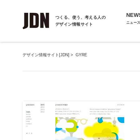
NEW
つくる、使う、考える人の
ニュー
デザイン情報サイト
デザイン情報サイト[JDN]
>
GYRE