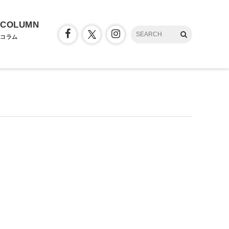
COLUMN
コラム