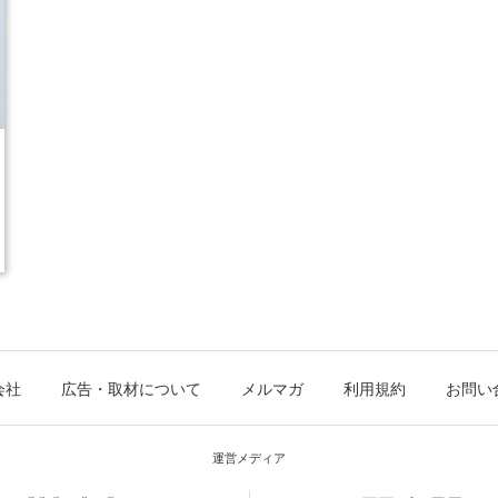
会社
広告・取材について
メルマガ
利用規約
お問い
運営メディア