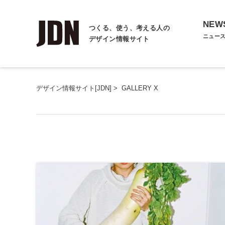
NEW
つくる、使う、考える人の
ニュー
デザイン情報サイト
デザイン情報サイト[JDN]
>
GALLERY X