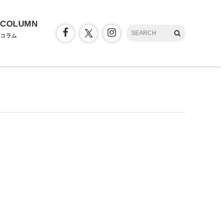
COLUMN
コラム