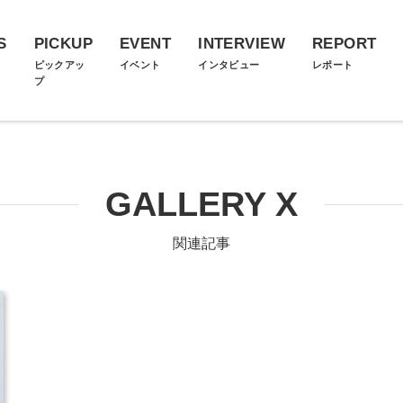
S
PICKUP
EVENT
INTERVIEW
REPORT
ス
ピックアッ
イベント
インタビュー
レポート
プ
GALLERY X
関連記事