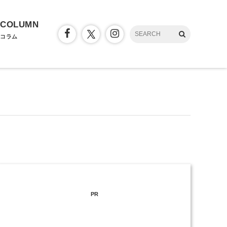
COLUMN
コラム
PR