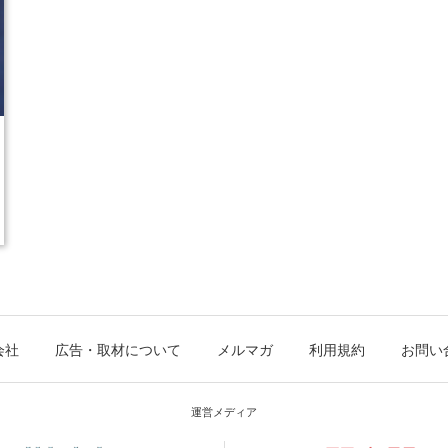
会社
広告・取材について
メルマガ
利用規約
お問い
運営メディア