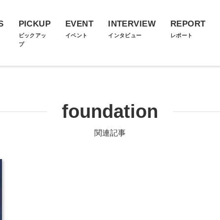
S
PICKUP
EVENT
INTERVIEW
REPORT
ス
ピックアッ
イベント
インタビュー
レポート
プ
foundation
関連記事