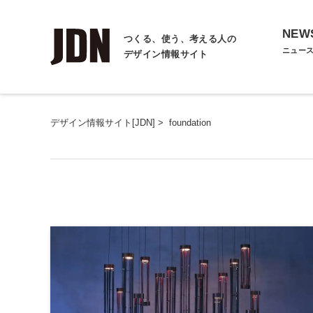
NEW
つくる、使う、考える人の
ニュー
デザイン情報サイト
デザイン情報サイト[JDN]
>
foundation