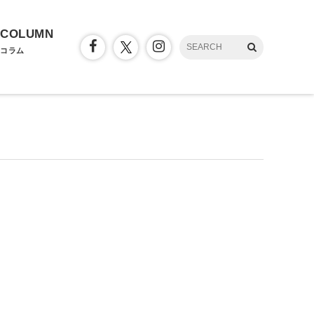
COLUMN
コラム