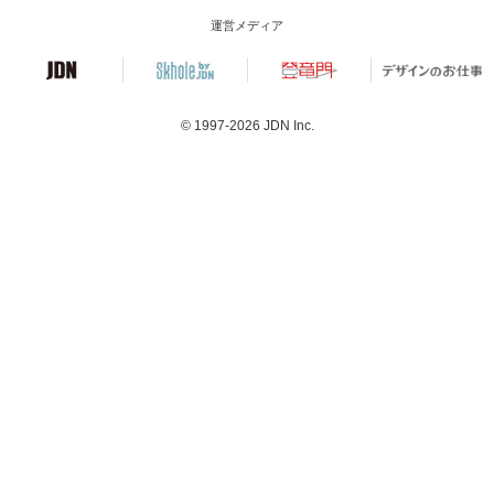
運営メディア
© 1997-2026
JDN Inc.