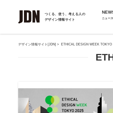
NEW
つくる、使う、考える人の
ニュー
デザイン情報サイト
デザイン情報サイト[JDN]
>
ETHICAL DESIGN WEEK TOKYO
ET