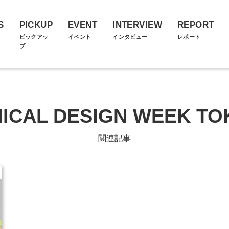
S
PICKUP
EVENT
INTERVIEW
REPORT
ス
ピックアッ
イベント
インタビュー
レポート
プ
HICAL DESIGN WEEK TO
関連記事