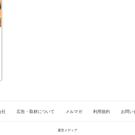
会社
広告・取材について
メルマガ
利用規約
お問い
運営メディア