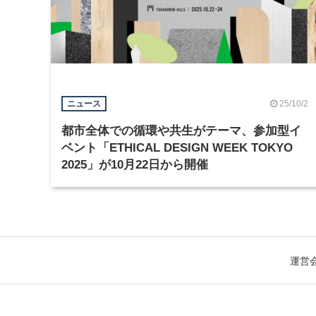
25/10/2
ニュース
都市全体での循環や共生がテーマ、参加型イ
ベント「ETHICAL DESIGN WEEK TOKYO
2025」が10月22日から開催
運営