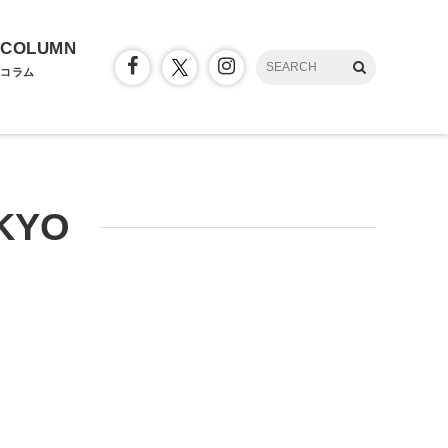
COLUMN
コラム
KYO