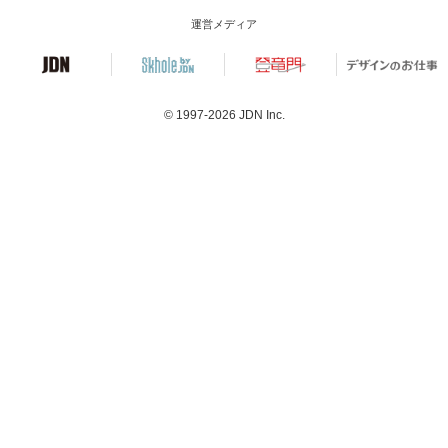
運営メディア
© 1997-2026
JDN Inc.