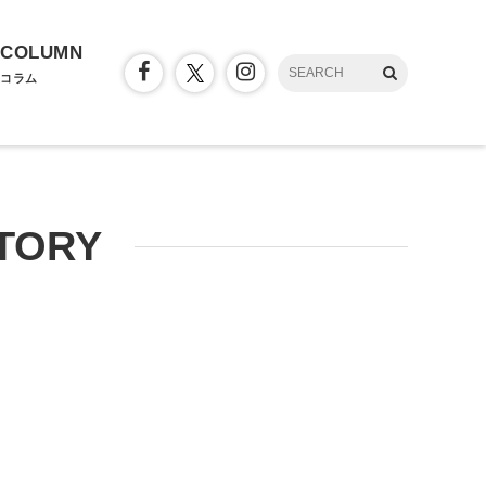
COLUMN
コラム
TORY