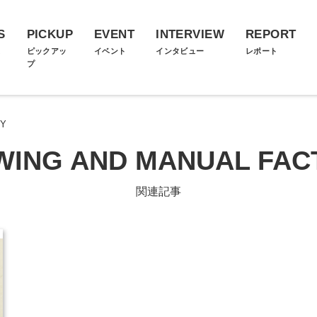
S
PICKUP
EVENT
INTERVIEW
REPORT
ス
ピックアッ
イベント
インタビュー
レポート
プ
RY
WING AND MANUAL FAC
関連記事