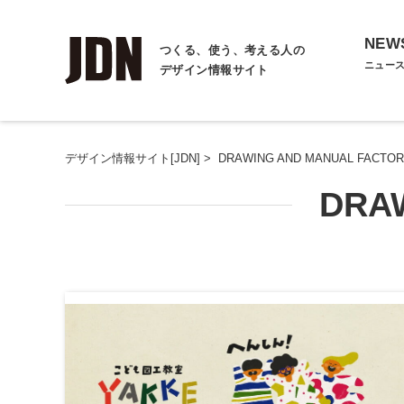
NEW
つくる、使う、考える人の
ニュー
デザイン情報サイト
デザイン情報サイト[JDN]
>
DRAWING AND MANUAL FACTO
DRA