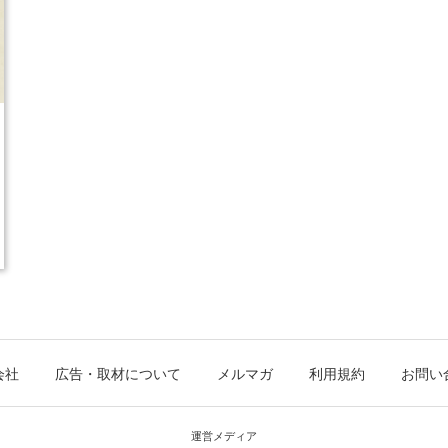
会社
広告・取材について
メルマガ
利用規約
お問い
運営メディア