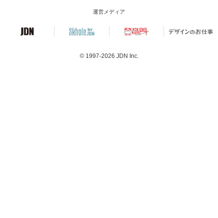
運営メディア
© 1997-2026
JDN Inc.