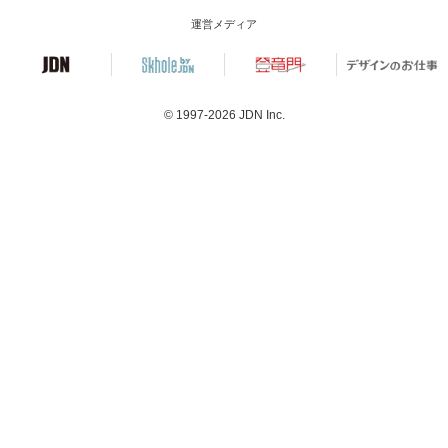
運営メディア
© 1997-2026
JDN Inc.