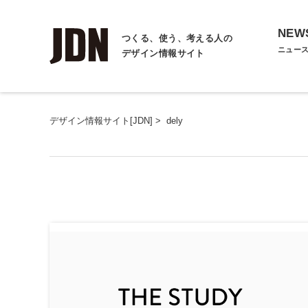
NEW
つくる、使う、考える人の
ニュー
デザイン情報サイト
デザイン情報サイト[JDN]
>
dely