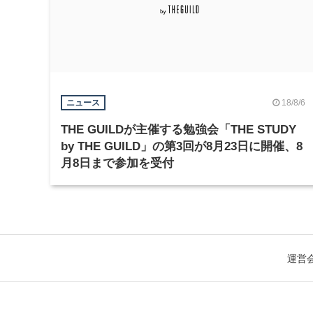
18/8/6
ニュース
THE GUILDが主催する勉強会「THE STUDY
by THE GUILD」の第3回が8月23日に開催、8
月8日まで参加を受付
運営