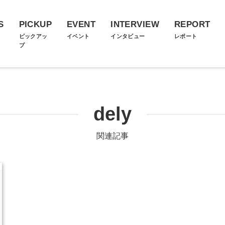
S
PICKUP
EVENT
INTERVIEW
REPORT
ス
ピックアッ
イベント
インタビュー
レポート
プ
dely
関連記事