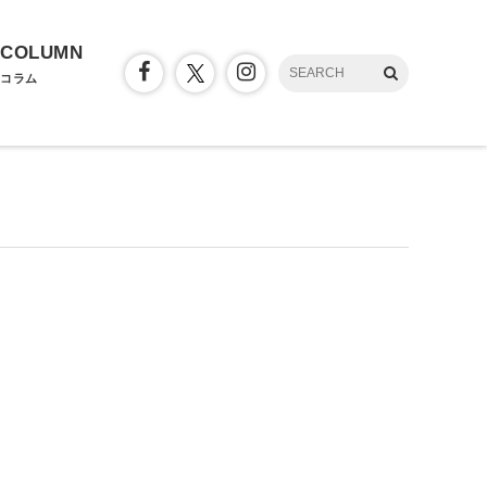
COLUMN
コラム