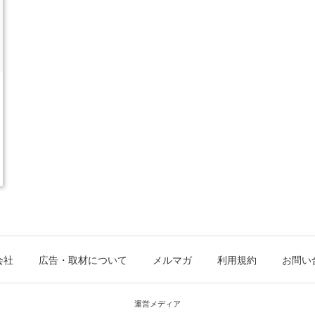
会社
広告・取材について
メルマガ
利用規約
お問い
運営メディア