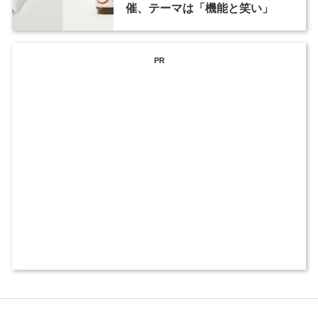
催、テーマは「機能と笑い」
PR