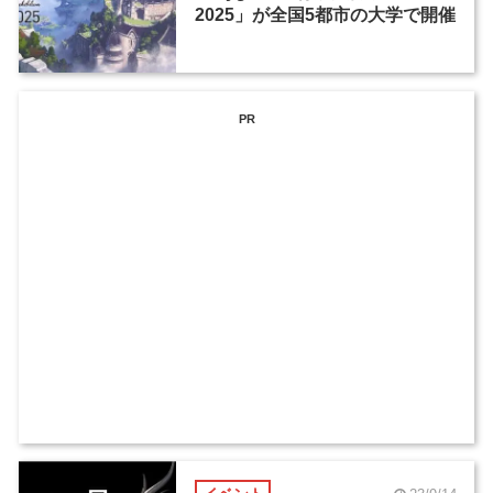
2025」が全国5都市の大学で開催
PR