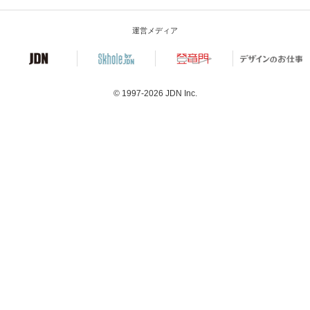
運営メディア
© 1997-2026
JDN Inc.