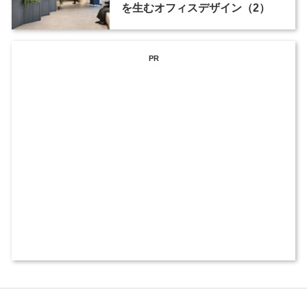
を生むオフィスデザイン（2）
PR