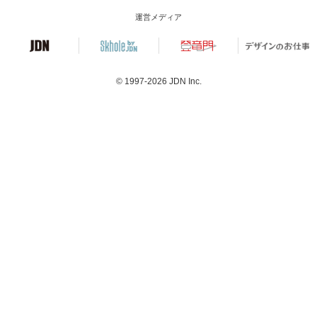
運営メディア
© 1997-2026
JDN Inc.